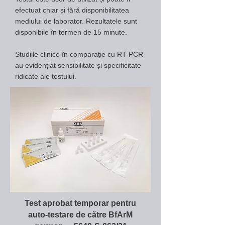
efectuat chiar și fără disponibilitatea
mediului de laborator. Rezultatele sunt
disponibile în termen de 15 minute.
Studiile clinice în comparație cu RT-PCR
au evidențiat sensibilitate și specificitate
ridicate ale testului.
Test aprobat temporar pentru
auto-testare de către BfArM