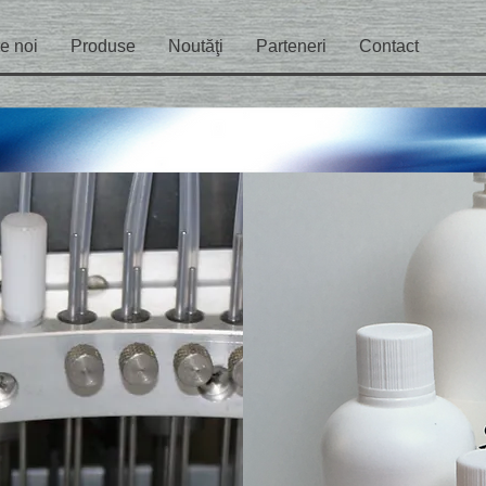
e noi
Produse
Noutăţi
Parteneri
Contact