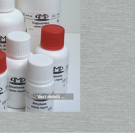
Vezi detalii ...