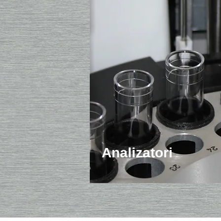
Analizatori