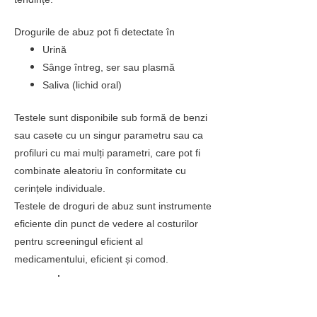
Drogurile de abuz pot fi detectate în
Urină
Sânge întreg, ser sau plasmă
Saliva (lichid oral)
Testele sunt disponibile sub formă de benzi
sau casete cu un singur parametru sau ca
profiluri cu mai mulți parametri, care pot fi
combinate aleatoriu în conformitate cu
cerințele individuale.
Testele de droguri de abuz sunt instrumente
eficiente din punct de vedere al costurilor
pentru screeningul eficient al
medicamentului, eficient și comod.