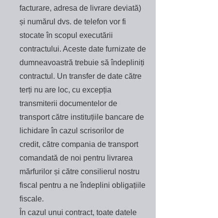
facturare, adresa de livrare deviată)
și numărul dvs. de telefon vor fi
stocate în scopul executării
contractului. Aceste date furnizate de
dumneavoastră trebuie să îndepliniți
contractul. Un transfer de date către
terți nu are loc, cu excepția
transmiterii documentelor de
transport către instituțiile bancare de
lichidare în cazul scrisorilor de
credit, către compania de transport
comandată de noi pentru livrarea
mărfurilor și către consilierul nostru
fiscal pentru a ne îndeplini obligațiile
fiscale.
În cazul unui contract, toate datele