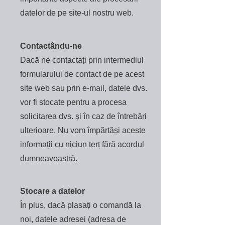
datelor de pe site-ul nostru web.
Contactându-ne
Dacă ne contactați prin intermediul
formularului de contact de pe acest
site web sau prin e-mail, datele dvs.
vor fi stocate pentru a procesa
solicitarea dvs. și în caz de întrebări
ulterioare. Nu vom împărtăși aceste
informații cu niciun terț fără acordul
dumneavoastră.
Stocare a datelor
În plus, dacă plasați o comandă la
noi, datele adresei (adresa de